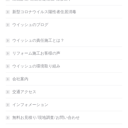
新型コロナウイルス陽性者住居消毒
ウイッシュのブログ
ウイッシュの責任施工とは？
リフォーム施工お客様の声
ウイッシュの環境取り組み
会社案内
交通アクセス
インフォメーション
無料お見積り/現地調査/お問い合わせ