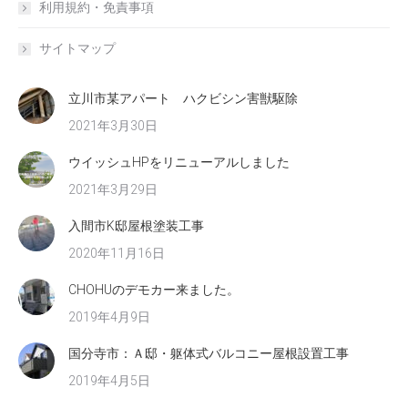
利用規約・免責事項
サイトマップ
立川市某アパート ハクビシン害獣駆除
2021年3月30日
ウイッシュHPをリニューアルしました
2021年3月29日
入間市K邸屋根塗装工事
2020年11月16日
CHOHUのデモカー来ました。
2019年4月9日
国分寺市：Ａ邸・躯体式バルコニー屋根設置工事
2019年4月5日