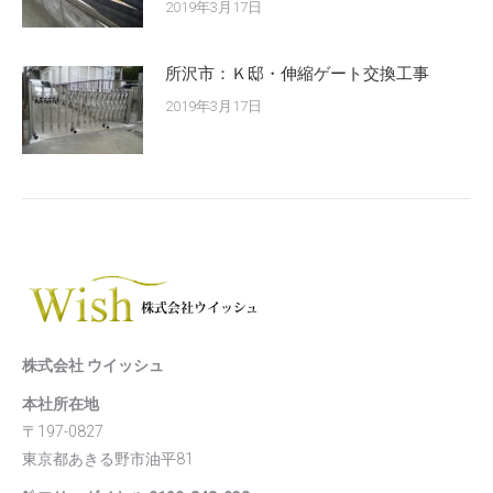
2019年3月17日
所沢市：Ｋ邸・伸縮ゲート交換工事
2019年3月17日
株式会社 ウイッシュ
本社所在地
〒197-0827
東京都あきる野市油平81