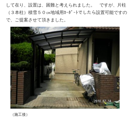
して在り、設置は、困難と考えられました。 ですが、片柱
（３本柱）積雪５０㎝地域用ｶｰﾎﾟｰﾄでしたら設置可能ですの
で、ご提案させて頂きました。
（施工後）