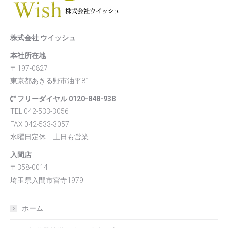
株式会社 ウイッシュ
本社所在地
〒197-0827
東京都あきる野市油平81
フリーダイヤル 0120-848-938
TEL 042-533-3056
FAX 042-533-3057
水曜日定休 土日も営業
入間店
〒358-0014
埼玉県入間市宮寺1979
ホーム