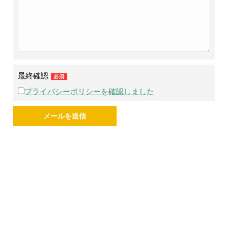
最終確認
必須
プライバシーポリシーを確認しました