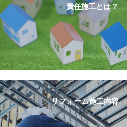
責任施工とは？
リフォーム施工内容