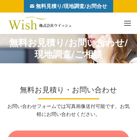
無料見積り/現地調査/お問合せ
無料お見積り/お問い合わせ/
You are here:
現地調査/ご相談
無料お見積り・お問い合わせ
お問い合わせフォームでは写真画像送付可能です。お気
軽にお問い合わせください。