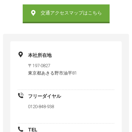
交通アクセスマップはこちら
本社所在地
〒197-0827
東京都あきる野市油平81
フリーダイヤル
0120-848-938
TEL