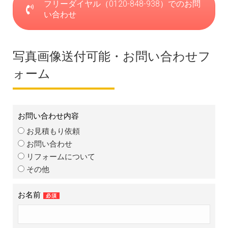
フリーダイヤル（0120-848-938）でのお問
い合わせ
写真画像送付可能・お問い合わせフ
ォーム
お問い合わせ内容
お見積もり依頼
お問い合わせ
リフォームについて
その他
お名前
必須