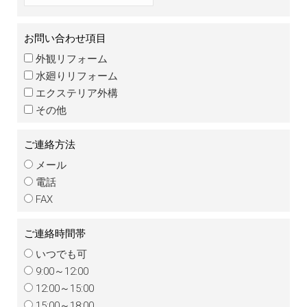
お問い合わせ項目
外観リフォーム
水廻りリフォーム
エクステリア外構
その他
ご連絡方法
メール
電話
FAX
ご連絡時間帯
いつでも可
9:00～12:00
12:00～15:00
15:00～18:00