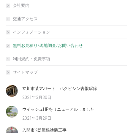
会社案内
交通アクセス
インフォメーション
無料お見積り/現地調査/お問い合わせ
利用規約・免責事項
サイトマップ
立川市某アパート ハクビシン害獣駆除
2021年3月30日
ウイッシュHPをリニューアルしました
2021年3月29日
入間市K邸屋根塗装工事