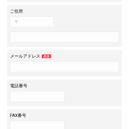
ご住所
メールアドレス
必須
電話番号
FAX番号