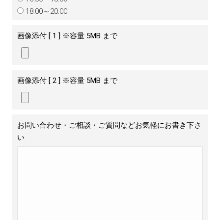
18:00～20:00
画像添付 [ 1 ]
※容量 5MB まで
画像添付 [ 2 ]
※容量 5MB まで
お問い合わせ・ご相談・ご質問などお気軽にお書き下さ
い