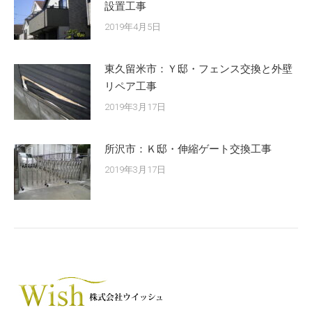
設置工事
2019年4月5日
東久留米市：Ｙ邸・フェンス交換と外壁
リペア工事
2019年3月17日
所沢市：Ｋ邸・伸縮ゲート交換工事
2019年3月17日