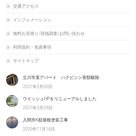
交通アクセス
インフォメーション
無料お見積り/現地調査/お問い合わせ
利用規約・免責事項
サイトマップ
立川市某アパート ハクビシン害獣駆除
2021年3月30日
ウイッシュHPをリニューアルしました
2021年3月29日
入間市K邸屋根塗装工事
2020年11月16日