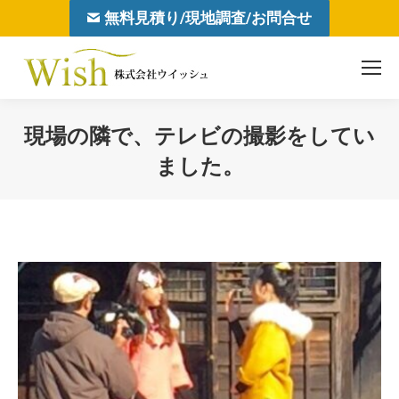
無料見積り/現地調査/お問合せ
現場の隣で、テレビの撮影をしてい
ました。
You are here: