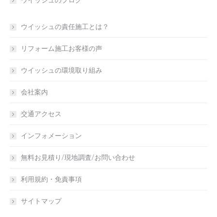
ウイッシュのブログ
ウイッシュの責任施工とは？
リフォーム施工お客様の声
ウイッシュの環境取り組み
会社案内
交通アクセス
インフォメーション
無料お見積り/現地調査/お問い合わせ
利用規約・免責事項
サイトマップ