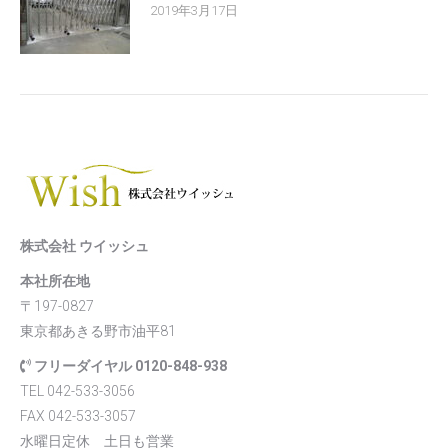
2019年3月17日
株式会社 ウイッシュ
本社所在地
〒197-0827
東京都あきる野市油平81
フリーダイヤル 0120-848-938
TEL 042-533-3056
FAX 042-533-3057
水曜日定休 土日も営業