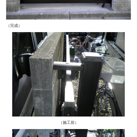
（完成）
（施工前）