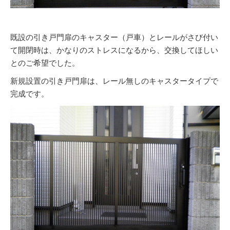
既設の引き戸門扉のキャスター（戸車）とレールがさび付い
て開閉時は、かなりのストレスになるから、交換してほしい
とのご希望でした。
新規設置の引き戸門扉は、レール無しのキャスタータイプで
完成です。