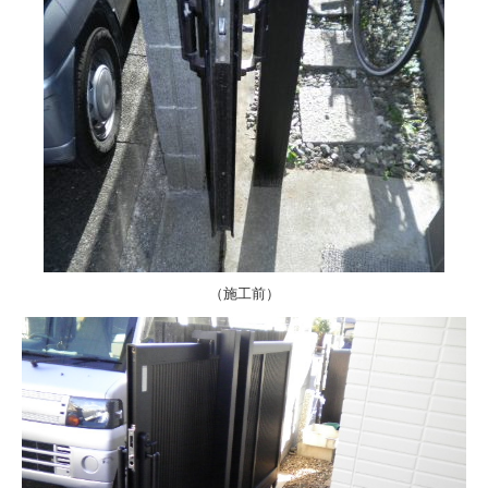
（施工前）