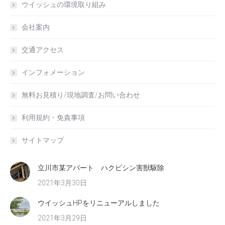
ウイッシュの環境取り組み
会社案内
交通アクセス
インフォメーション
無料お見積り/現地調査/お問い合わせ
利用規約・免責事項
サイトマップ
立川市某アパート ハクビシン害獣駆除
2021年3月30日
ウイッシュHPをリニューアルしました
2021年3月29日