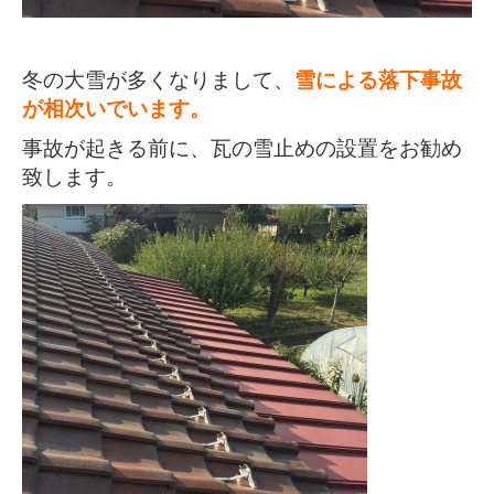
冬の大雪が多くなりまして、
雪による落下事故
が相次いでいます。
事故が起きる前に、瓦の雪止めの設置をお勧め
致します。