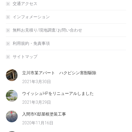
交通アクセス
インフォメーション
無料お見積り/現地調査/お問い合わせ
利用規約・免責事項
サイトマップ
立川市某アパート ハクビシン害獣駆除
2021年3月30日
ウイッシュHPをリニューアルしました
2021年3月29日
入間市K邸屋根塗装工事
2020年11月16日