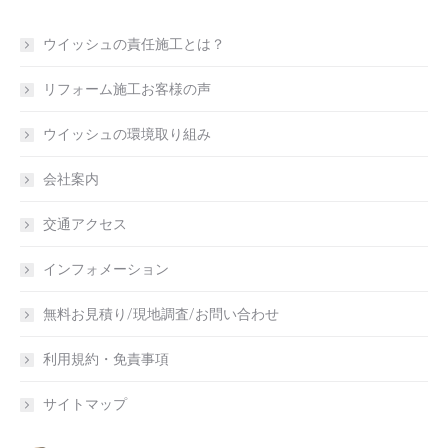
ウイッシュの責任施工とは？
リフォーム施工お客様の声
ウイッシュの環境取り組み
会社案内
交通アクセス
インフォメーション
無料お見積り/現地調査/お問い合わせ
利用規約・免責事項
サイトマップ