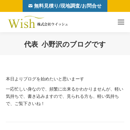
無料見積り/現地調査/お問合せ
代表 小野沢のブログです
You are here:
本日よりブログを始めたいと思いまーす
一応忙しい身なので、頻繁に出来るかわかりませんが、軽い
気持ちで、書き込みますので、見られる方も、軽い気持ち
で、ご覧下さいね！
Post