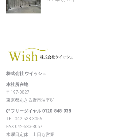
株式会社 ウイッシュ
本社所在地
〒197-0827
東京都あきる野市油平81
フリーダイヤル 0120-848-938
TEL 042-533-3056
FAX 042-533-3057
水曜日定休 土日も営業