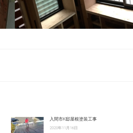
Next
post:
入間市K邸屋根塗装工事
2020年11月16日