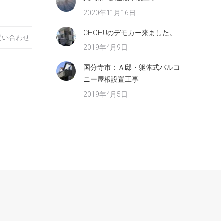
2020年11月16日
CHOHUのデモカー来ました。
問い合わせ
2019年4月9日
国分寺市：Ａ邸・躯体式バルコ
ニー屋根設置工事
2019年4月5日