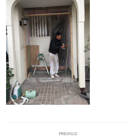
Post
PREVIOUS