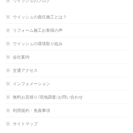
ウイッシュのブログ
ウイッシュの責任施工とは？
リフォーム施工お客様の声
ウイッシュの環境取り組み
会社案内
交通アクセス
インフォメーション
無料お見積り/現地調査/お問い合わせ
利用規約・免責事項
サイトマップ