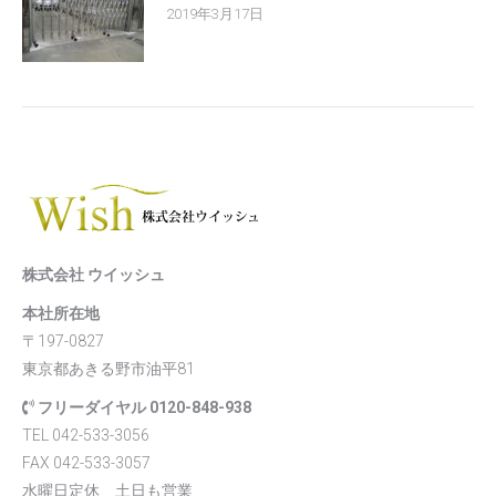
2019年3月17日
株式会社 ウイッシュ
本社所在地
〒197-0827
東京都あきる野市油平81
フリーダイヤル 0120-848-938
TEL 042-533-3056
FAX 042-533-3057
水曜日定休 土日も営業