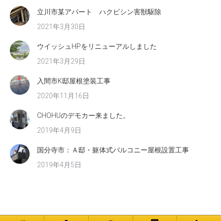
立川市某アパート ハクビシン害獣駆除
2021年3月30日
ウイッシュHPをリニューアルしました
2021年3月29日
入間市K邸屋根塗装工事
2020年11月16日
CHOHUのデモカー来ました。
2019年4月9日
国分寺市：Ａ邸・躯体式バルコニー屋根設置工事
2019年4月5日