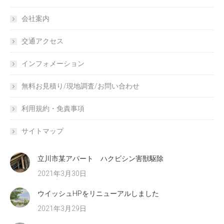
会社案内
交通アクセス
インフォメーション
無料お見積り/現地調査/お問い合わせ
利用規約・免責事項
サイトマップ
立川市某アパート ハクビシン害獣駆除
2021年3月30日
ウイッシュHPをリニューアルしました
2021年3月29日