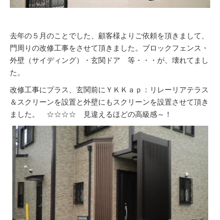
去年の５月のことでした、顧客様よりご依頼を頂きまして、
門周りの改修工事をさせて頂きました。ブロックフェンス・
外壁（サイディング）・玄関ドア 等・・・が、壊れてまし
た。
改修工事にプラス、玄関前にＹＫＫａｐ：リレーリアテラス
＆スクリーンを設置と外壁にもスクリーンを設置させて頂き
ました。 ☆☆☆☆ 見違えるほどの高級感～！