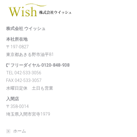
株式会社 ウイッシュ
本社所在地
〒197-0827
東京都あきる野市油平81
フリーダイヤル 0120-848-938
TEL 042-533-3056
FAX 042-533-3057
水曜日定休 土日も営業
入間店
〒358-0014
埼玉県入間市宮寺1979
ホーム