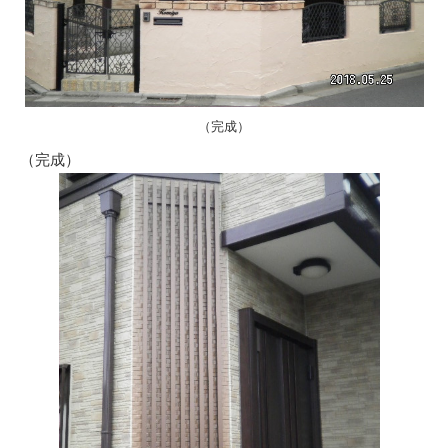
（完成）
（完成）