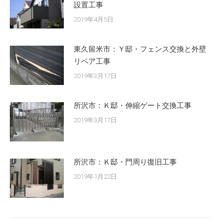
設置工事
2019年4月5日
東久留米市：Ｙ邸・フェンス交換と外壁
リペア工事
2019年3月17日
所沢市：Ｋ邸・伸縮ゲート交換工事
2019年3月17日
所沢市：Ｋ邸・門周り復旧工事
2019年1月22日