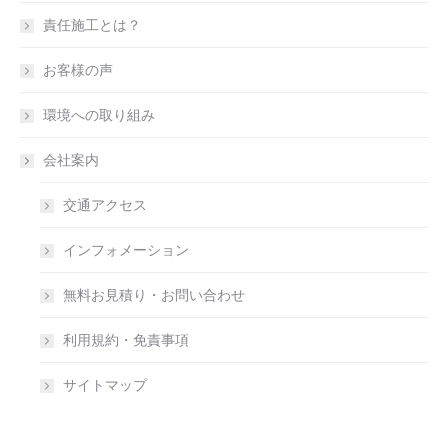
責任施工とは？
お客様の声
環境への取り組み
会社案内
交通アクセス
インフォメーション
無料お見積り・お問い合わせ
利用規約・免責事項
サイトマップ