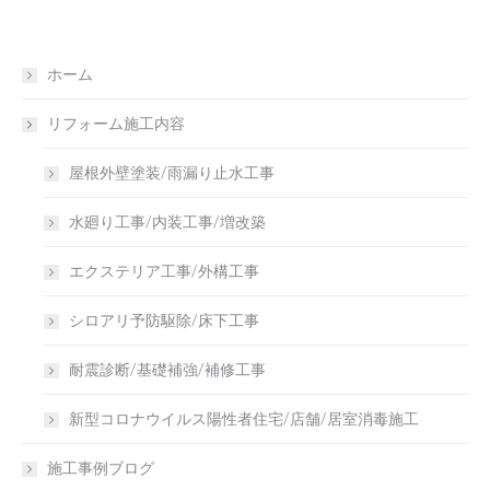
ホーム
リフォーム施工内容
屋根外壁塗装/雨漏り止水工事
水廻り工事/内装工事/増改築
エクステリア工事/外構工事
シロアリ予防駆除/床下工事
耐震診断/基礎補強/補修工事
新型コロナウイルス陽性者住宅/店舗/居室消毒施工
施工事例ブログ