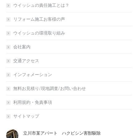
ウイッシュの責任施工とは？
リフォーム施工お客様の声
ウイッシュの環境取り組み
会社案内
交通アクセス
インフォメーション
無料お見積り/現地調査/お問い合わせ
利用規約・免責事項
サイトマップ
立川市某アパート ハクビシン害獣駆除