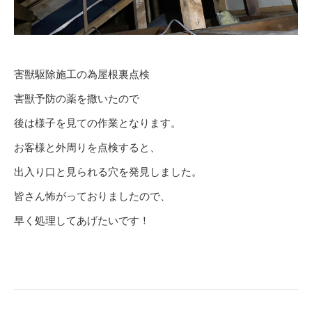
害獣駆除施工の為屋根裏点検
害獣予防の薬を撒いたので
後は様子を見ての作業となります。
お客様と外周りを点検すると、
出入り口と見られる穴を発見しました。
皆さん怖がっておりましたので、
早く処理してあげたいです！
Post