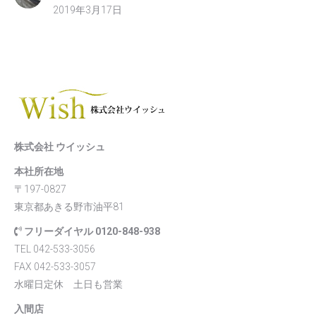
2019年3月17日
株式会社 ウイッシュ
本社所在地
〒197-0827
東京都あきる野市油平81
フリーダイヤル 0120-848-938
TEL 042-533-3056
FAX 042-533-3057
水曜日定休 土日も営業
入間店