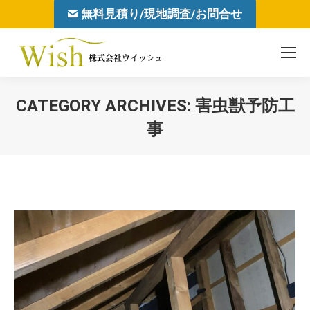
無料見積り/現地調査/お問合せ
CATEGORY ARCHIVES:
害虫獣予防工
事
You are here: